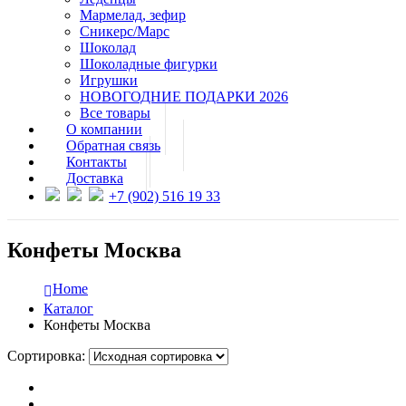
Мармелад, зефир
Сникерс/Марс
Шоколад
Шоколадные фигурки
Игрушки
НОВОГОДНИЕ ПОДАРКИ 2026
Все товары
О компании
Обратная связь
Контакты
Доставка
+7 (902) 516 19 33
Конфеты Москва
Home
Каталог
Конфеты Москва
Сортировка: