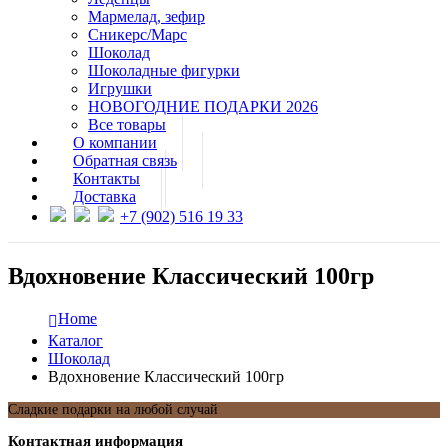
Мармелад, зефир
Сникерс/Марс
Шоколад
Шоколадные фигурки
Игрушки
НОВОГОДНИЕ ПОДАРКИ 2026
Все товары
О компании
Обратная связь
Контакты
Доставка
+7 (902) 516 19 33
Вдохновение Классический 100гр
Home
Каталог
Шоколад
Вдохновение Классический 100гр
Сладкие подарки на любой случай
Контактная информация