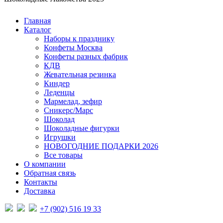
Главная
Каталог
Наборы к празднику
Конфеты Москва
Конфеты разных фабрик
КДВ
Жевательная резинка
Киндер
Леденцы
Мармелад, зефир
Сникерс/Марс
Шоколад
Шоколадные фигурки
Игрушки
НОВОГОДНИЕ ПОДАРКИ 2026
Все товары
О компании
Обратная связь
Контакты
Доставка
+7 (902) 516 19 33