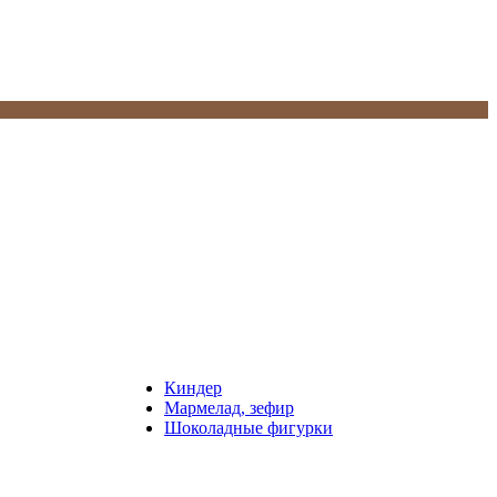
Киндер
Мармелад, зефир
Шоколадные фигурки