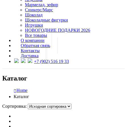
Мармелад, зефир
Сникерс/Марс
Шоколад
Шоколадные фигурки
Игрушки
НОВОГОДНИЕ ПОДАРКИ 2026
Все товары
О компании
Обратная связь
Контакты
Доставка
+7 (902) 516 19 33
Каталог
Home
Каталог
Сортировка: