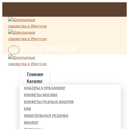
0
Корзина
0
₽
Search
Главная
Каталог
НАБОРЫ К ПРАЗДНИКУ
КОНФЕТЫ МОСКВА
КОНФЕТЫ РАЗНЫХ ФАБРИК
КДВ
ЖЕВАТЕЛЬНАЯ РЕЗИНКА
КИНДЕР