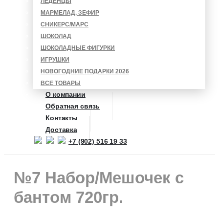
ЛЕДЕНЦЫ
МАРМЕЛАД, ЗЕФИР
СНИКЕРС/МАРС
ШОКОЛАД
ШОКОЛАДНЫЕ ФИГУРКИ
ИГРУШКИ
НОВОГОДНИЕ ПОДАРКИ 2026
ВСЕ ТОВАРЫ
О компании
Обратная связь
Контакты
Доставка
+7 (902) 516 19 33
№7 Набор/Мешочек с
бантом 720гр.