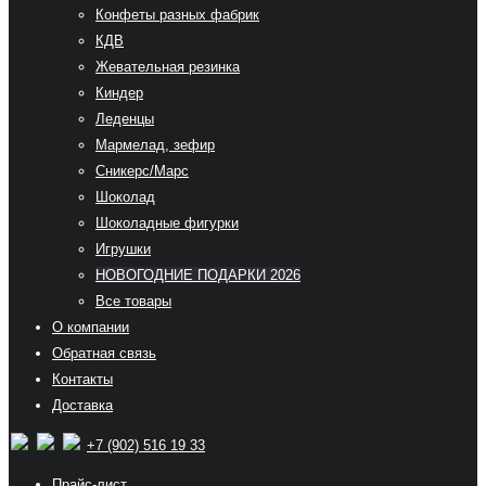
Конфеты разных фабрик
КДВ
Жевательная резинка
Киндер
Леденцы
Мармелад, зефир
Сникерс/Марс
Шоколад
Шоколадные фигурки
Игрушки
НОВОГОДНИЕ ПОДАРКИ 2026
Все товары
О компании
Обратная связь
Контакты
Доставка
+7 (902) 516 19 33
Прайс-лист