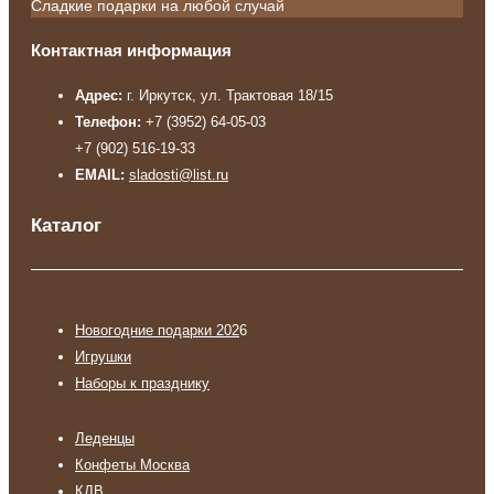
Сладкие подарки на любой случай
Контактная информация
Адрес:
г. Иркутск, ул. Трактовая 18/15
Телефон:
+7 (3952) 64-05-03
+7 (902) 516-19-33
EMAIL:
sladosti@list.ru
Каталог
Новогодние подарки 202
6
Игрушки
Наборы к празднику
Леденцы
Конфеты Москва
КДВ