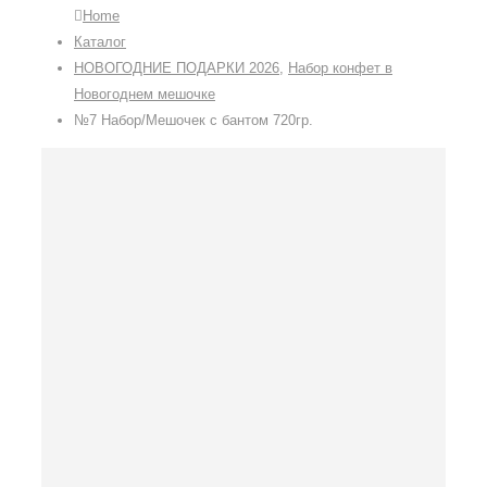
Home
Каталог
НОВОГОДНИЕ ПОДАРКИ 2026
,
Набор конфет в
Новогоднем мешочке
№7 Набор/Мешочек с бантом 720гр.