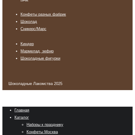
Конфеты разных фабрик
Шоколад
Сникерс/Марс
Киндер
Мармелад, зефир
Шоколадные фигурки
Шоколадные Лакомства 2025
Главная
Каталог
Наборы к празднику
Конфеты Москва