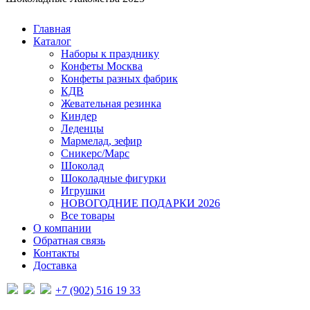
Главная
Каталог
Наборы к празднику
Конфеты Москва
Конфеты разных фабрик
КДВ
Жевательная резинка
Киндер
Леденцы
Мармелад, зефир
Сникерс/Марс
Шоколад
Шоколадные фигурки
Игрушки
НОВОГОДНИЕ ПОДАРКИ 2026
Все товары
О компании
Обратная связь
Контакты
Доставка
+7 (902) 516 19 33