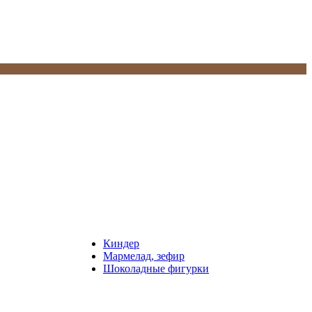
Киндер
Мармелад, зефир
Шоколадные фигурки