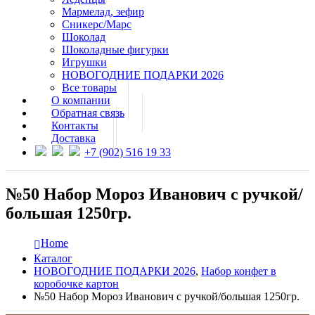
Мармелад, зефир
Сникерс/Марс
Шоколад
Шоколадные фигурки
Игрушки
НОВОГОДНИЕ ПОДАРКИ 2026
Все товары
О компании
Обратная связь
Контакты
Доставка
+7 (902) 516 19 33
№50 Набор Мороз Иванович с ручкой/
большая 1250гр.
Home
Каталог
НОВОГОДНИЕ ПОДАРКИ 2026
,
Набор конфет в
коробочке картон
№50 Набор Мороз Иванович с ручкой/большая 1250гр.