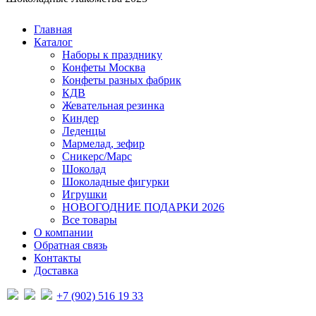
Главная
Каталог
Наборы к празднику
Конфеты Москва
Конфеты разных фабрик
КДВ
Жевательная резинка
Киндер
Леденцы
Мармелад, зефир
Сникерс/Марс
Шоколад
Шоколадные фигурки
Игрушки
НОВОГОДНИЕ ПОДАРКИ 2026
Все товары
О компании
Обратная связь
Контакты
Доставка
+7 (902) 516 19 33