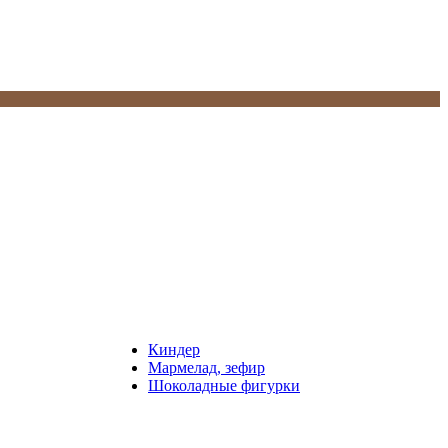
Киндер
Мармелад, зефир
Шоколадные фигурки