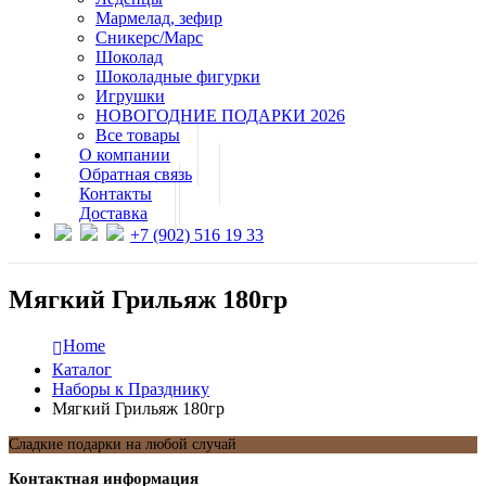
Мармелад, зефир
Сникерс/Марс
Шоколад
Шоколадные фигурки
Игрушки
НОВОГОДНИЕ ПОДАРКИ 2026
Все товары
О компании
Обратная связь
Контакты
Доставка
+7 (902) 516 19 33
Мягкий Грильяж 180гр
Home
Каталог
Наборы к Празднику
Мягкий Грильяж 180гр
Сладкие подарки на любой случай
Контактная информация