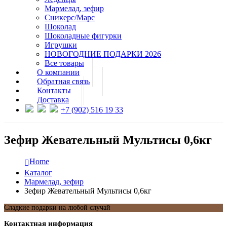
Мармелад, зефир
Сникерс/Марс
Шоколад
Шоколадные фигурки
Игрушки
НОВОГОДНИЕ ПОДАРКИ 2026
Все товары
О компании
Обратная связь
Контакты
Доставка
+7 (902) 516 19 33
Зефир Жевательный Мультисы 0,6кг
Home
Каталог
Мармелад, зефир
Зефир Жевательный Мультисы 0,6кг
Сладкие подарки на любой случай
Контактная информация