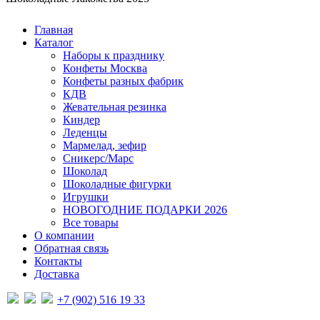
Главная
Каталог
Наборы к празднику
Конфеты Москва
Конфеты разных фабрик
КДВ
Жевательная резинка
Киндер
Леденцы
Мармелад, зефир
Сникерс/Марс
Шоколад
Шоколадные фигурки
Игрушки
НОВОГОДНИЕ ПОДАРКИ 2026
Все товары
О компании
Обратная связь
Контакты
Доставка
+7 (902) 516 19 33