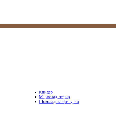
Киндер
Мармелад, зефир
Шоколадные фигурки