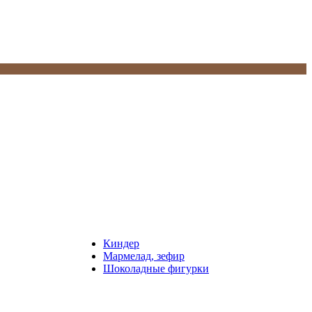
Киндер
Мармелад, зефир
Шоколадные фигурки