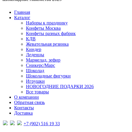
Главная
Каталог
Наборы к празднику
Конфеты Москва
Конфеты разных фабрик
КДВ
Жевательная резинка
Киндер
Леденцы
Мармелад, зефир
Сникерс/Марс
Шоколад
Шоколадные фигурки
Игрушки
НОВОГОДНИЕ ПОДАРКИ 2026
Все товары
О компании
Обратная связь
Контакты
Доставка
+7 (902) 516 19 33