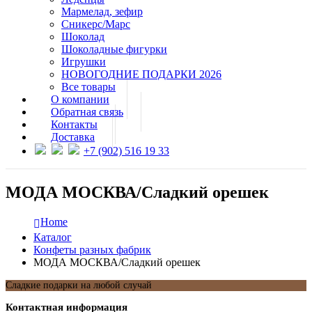
Мармелад, зефир
Сникерс/Марс
Шоколад
Шоколадные фигурки
Игрушки
НОВОГОДНИЕ ПОДАРКИ 2026
Все товары
О компании
Обратная связь
Контакты
Доставка
+7 (902) 516 19 33
МОДА МОСКВА/Сладкий орешек
Home
Каталог
Конфеты разных фабрик
МОДА МОСКВА/Сладкий орешек
Сладкие подарки на любой случай
Контактная информация