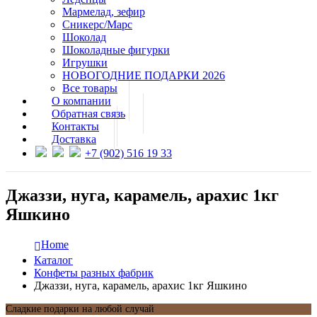
Мармелад, зефир
Сникерс/Марс
Шоколад
Шоколадные фигурки
Игрушки
НОВОГОДНИЕ ПОДАРКИ 2026
Все товары
О компании
Обратная связь
Контакты
Доставка
+7 (902) 516 19 33
Джаззи, нуга, карамель, арахис 1кг
Яшкино
Home
Каталог
Конфеты разных фабрик
Джаззи, нуга, карамель, арахис 1кг Яшкино
Сладкие подарки на любой случай