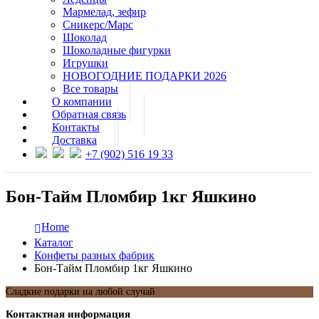
Мармелад, зефир
Сникерс/Марс
Шоколад
Шоколадные фигурки
Игрушки
НОВОГОДНИЕ ПОДАРКИ 2026
Все товары
О компании
Обратная связь
Контакты
Доставка
+7 (902) 516 19 33
Бон-Тайм Пломбир 1кг Яшкино
Home
Каталог
Конфеты разных фабрик
Бон-Тайм Пломбир 1кг Яшкино
Сладкие подарки на любой случай
Контактная информация