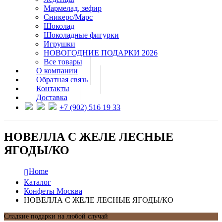
Мармелад, зефир
Сникерс/Марс
Шоколад
Шоколадные фигурки
Игрушки
НОВОГОДНИЕ ПОДАРКИ 2026
Все товары
О компании
Обратная связь
Контакты
Доставка
+7 (902) 516 19 33
НОВЕЛЛА С ЖЕЛЕ ЛЕСНЫЕ
ЯГОДЫ/КО
Home
Каталог
Конфеты Москва
НОВЕЛЛА С ЖЕЛЕ ЛЕСНЫЕ ЯГОДЫ/КО
Сладкие подарки на любой случай