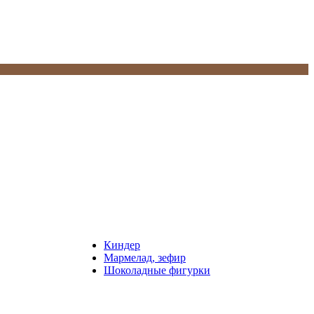
Киндер
Мармелад, зефир
Шоколадные фигурки