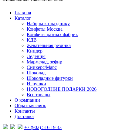
Главная
Каталог
Наборы к празднику
Конфеты Москва
Конфеты разных фабрик
КДВ
Жевательная резинка
Киндер
Леденцы
Мармелад, зефир
Сникерс/Марс
Шоколад
Шоколадные фигурки
Игрушки
НОВОГОДНИЕ ПОДАРКИ 2026
Все товары
О компании
Обратная связь
Контакты
Доставка
+7 (902) 516 19 33