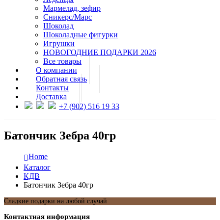
Мармелад, зефир
Сникерс/Марс
Шоколад
Шоколадные фигурки
Игрушки
НОВОГОДНИЕ ПОДАРКИ 2026
Все товары
О компании
Обратная связь
Контакты
Доставка
+7 (902) 516 19 33
Батончик Зебра 40гр
Home
Каталог
КДВ
Батончик Зебра 40гр
Сладкие подарки на любой случай
Контактная информация