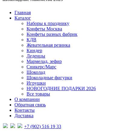
Главная
Каталог
Наборы к празднику
Конфеты Москва
Конфеты разных фабрик
КДВ
Жевательная резинка
Киндер
Леденцы
Мармелад, зефир
Сникерс/Марс
Шоколад
Шоколадные фигурки
Игрушки
НОВОГОДНИЕ ПОДАРКИ 2026
Все товары
О компании
Обратная связь
Контакты
Доставка
+7 (902) 516 19 33