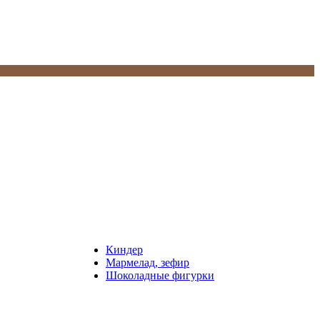
Киндер
Мармелад, зефир
Шоколадные фигурки