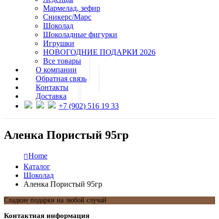
Мармелад, зефир
Сникерс/Марс
Шоколад
Шоколадные фигурки
Игрушки
НОВОГОДНИЕ ПОДАРКИ 2026
Все товары
О компании
Обратная связь
Контакты
Доставка
+7 (902) 516 19 33
Аленка Пористый 95гр
Home
Каталог
Шоколад
Аленка Пористый 95гр
Сладкие подарки на любой случай
Контактная информация