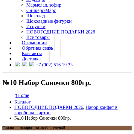
Мармелад, зефир
Сникерс/Марс
Шоколад
Шоколадные фигурки
Игрушки
НОВОГОДНИЕ ПОДАРКИ 2026
Все товары
О компании
Обратная связь
Контакты
Доставка
+7 (902) 516 19 33
№10 Набор Саночки 800гр.
Home
Каталог
НОВОГОДНИЕ ПОДАРКИ 2026
,
Набор конфет в
коробочке картон
№10 Набор Саночки 800гр.
Сладкие подарки на любой случай