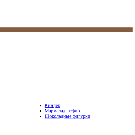
Киндер
Мармелад, зефир
Шоколадные фигурки