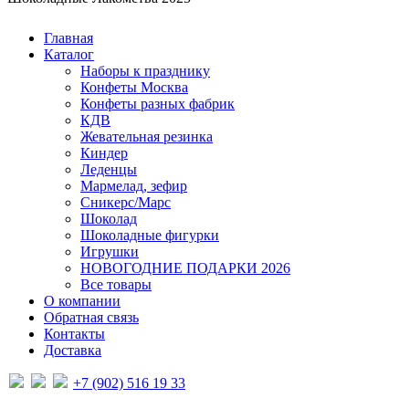
Главная
Каталог
Наборы к празднику
Конфеты Москва
Конфеты разных фабрик
КДВ
Жевательная резинка
Киндер
Леденцы
Мармелад, зефир
Сникерс/Марс
Шоколад
Шоколадные фигурки
Игрушки
НОВОГОДНИЕ ПОДАРКИ 2026
Все товары
О компании
Обратная связь
Контакты
Доставка
+7 (902) 516 19 33