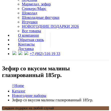
Мармелад, зефир
Сникерс/Марс
Шоколад
Шоколадные фигурки
Игрушки
НОВОГОДНИЕ ПОДАРКИ 2026
Все товары
О компании
Обратная связь
Контакты
Доставка
+7 (902) 516 19 33
Зефир со вкусом малины
глазированный 185гр.
Home
Каталог
Новогодние наборы
Зефир со вкусом малины глазированный 185гр.
Сладкие подарки на любой случай