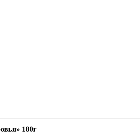
овья» 180г