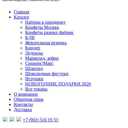
Главная
Каталог
Наборы к празднику
Конфеты Москва
Конфеты разных фабрик
КДВ
Жевательная резинка
Киндер
Леденцы
Мармелад, зефир
Сникерс/Марс
Шоколад
Шоколадные фигурки
Игрушки
НОВОГОДНИЕ ПОДАРКИ 2026
Все товары
О компании
Обратная связь
Контакты
Доставка
+7 (902) 516 19 33