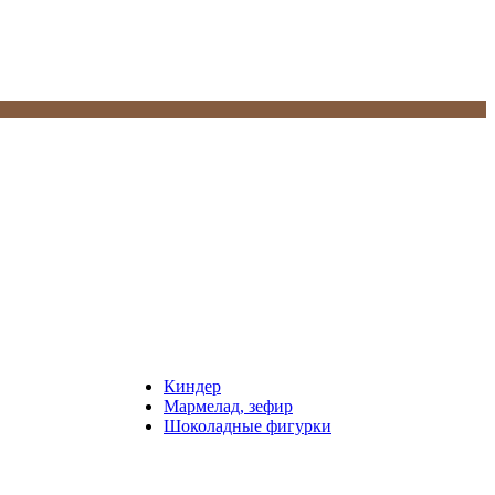
Киндер
Мармелад, зефир
Шоколадные фигурки