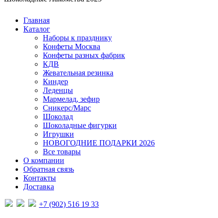
Главная
Каталог
Наборы к празднику
Конфеты Москва
Конфеты разных фабрик
КДВ
Жевательная резинка
Киндер
Леденцы
Мармелад, зефир
Сникерс/Марс
Шоколад
Шоколадные фигурки
Игрушки
НОВОГОДНИЕ ПОДАРКИ 2026
Все товары
О компании
Обратная связь
Контакты
Доставка
+7 (902) 516 19 33