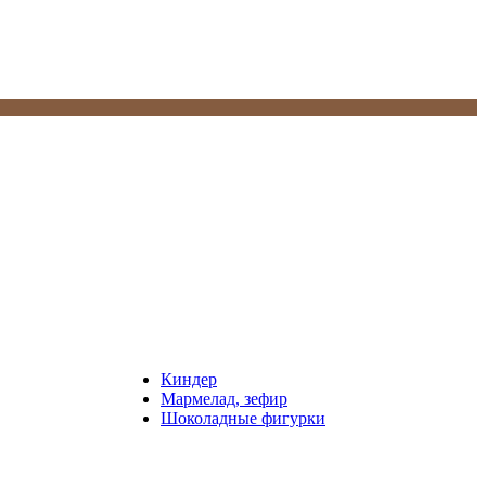
Киндер
Мармелад, зефир
Шоколадные фигурки