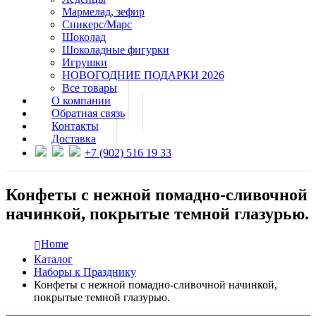
Мармелад, зефир
Сникерс/Марс
Шоколад
Шоколадные фигурки
Игрушки
НОВОГОДНИЕ ПОДАРКИ 2026
Все товары
О компании
Обратная связь
Контакты
Доставка
+7 (902) 516 19 33
Конфеты с нежной помадно-сливочной
начинкой, покрытые темной глазурью.
Home
Каталог
Наборы к Празднику
Конфеты с нежной помадно-сливочной начинкой,
покрытые темной глазурью.