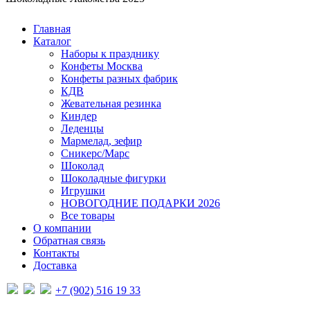
Главная
Каталог
Наборы к празднику
Конфеты Москва
Конфеты разных фабрик
КДВ
Жевательная резинка
Киндер
Леденцы
Мармелад, зефир
Сникерс/Марс
Шоколад
Шоколадные фигурки
Игрушки
НОВОГОДНИЕ ПОДАРКИ 2026
Все товары
О компании
Обратная связь
Контакты
Доставка
+7 (902) 516 19 33