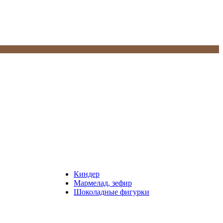
Киндер
Мармелад, зефир
Шоколадные фигурки