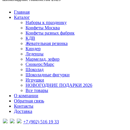
Главная
Каталог
Наборы к празднику
Конфеты Москва
Конфеты разных фабрик
КДВ
Жевательная резинка
Киндер
Леденцы
Мармелад, зефир
Сникерс/Марс
Шоколад
Шоколадные фигурки
Игрушки
НОВОГОДНИЕ ПОДАРКИ 2026
Все товары
О компании
Обратная связь
Контакты
Доставка
+7 (902) 516 19 33