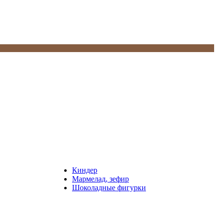
Киндер
Мармелад, зефир
Шоколадные фигурки