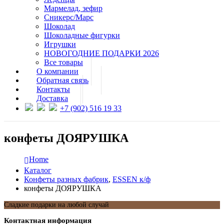
Мармелад, зефир
Сникерс/Марс
Шоколад
Шоколадные фигурки
Игрушки
НОВОГОДНИЕ ПОДАРКИ 2026
Все товары
О компании
Обратная связь
Контакты
Доставка
+7 (902) 516 19 33
конфеты ДОЯРУШКА
Home
Каталог
Конфеты разных фабрик
,
ESSEN к/ф
конфеты ДОЯРУШКА
Сладкие подарки на любой случай
Контактная информация