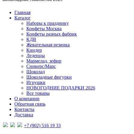
Главная
Каталог
Наборы к празднику
Конфеты Москва
Конфеты разных фабрик
КДВ
Жевательная резинка
Киндер
Леденцы
Мармелад, зефир
Сникерс/Марс
Шоколад
Шоколадные фигурки
Игрушки
НОВОГОДНИЕ ПОДАРКИ 2026
Все товары
О компании
Обратная связь
Контакты
Доставка
+7 (902) 516 19 33