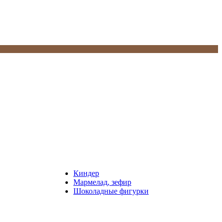
Киндер
Мармелад, зефир
Шоколадные фигурки