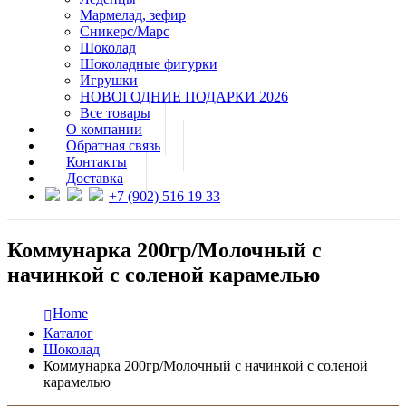
Мармелад, зефир
Сникерс/Марс
Шоколад
Шоколадные фигурки
Игрушки
НОВОГОДНИЕ ПОДАРКИ 2026
Все товары
О компании
Обратная связь
Контакты
Доставка
+7 (902) 516 19 33
Коммунарка 200гр/Молочный с
начинкой с соленой карамелью
Home
Каталог
Шоколад
Коммунарка 200гр/Молочный с начинкой с соленой
карамелью