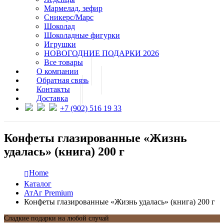
Мармелад, зефир
Сникерс/Марс
Шоколад
Шоколадные фигурки
Игрушки
НОВОГОДНИЕ ПОДАРКИ 2026
Все товары
О компании
Обратная связь
Контакты
Доставка
+7 (902) 516 19 33
Конфеты глазированные «Жизнь
удалась» (книга) 200 г
Home
Каталог
АтАг Premium
Конфеты глазированные «Жизнь удалась» (книга) 200 г
Сладкие подарки на любой случай